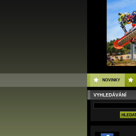
NOVINKY
VYHLEDÁVÁNÍ