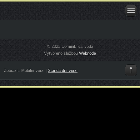
© 2023 Dominik Kalivoda
Vytvořeno službou
Webnode
Zobrazit:
Mobilní verzi
|
Standardní verzi