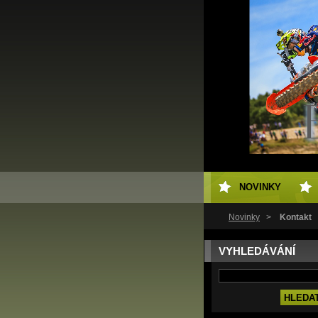
NOVINKY
Novinky
>
Kontakt
VYHLEDÁVÁNÍ