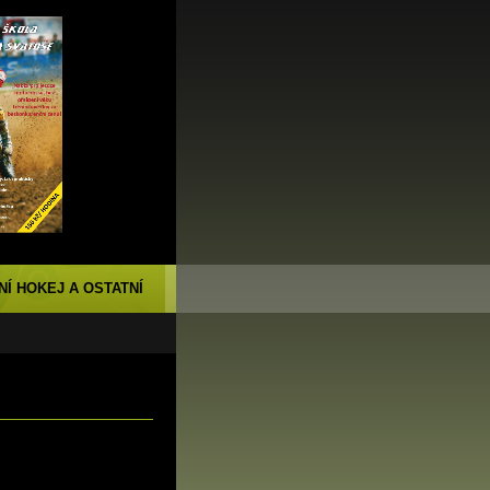
NÍ HOKEJ A OSTATNÍ