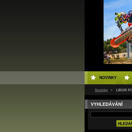
NOVINKY
Novinky
>
LIBOR P
VYHLEDÁVÁNÍ