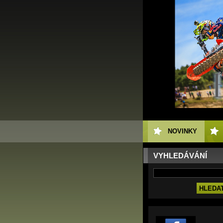
NOVINKY
VYHLEDÁVÁNÍ