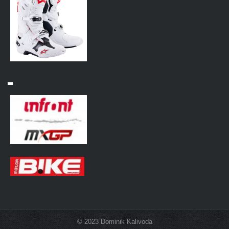
© 2023 Dominik Kalivoda