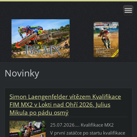
Novinky
Simon Laengenfelder vítězem Kvalifikace
FIM MX2 v Lokti nad Ohří 2026. Julius
Mikula po pádu osmý
25.07.2026…. Kvalifikace MX2
V první zatáčce po startu kvalifikace