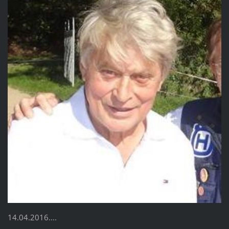
14.04.2016....