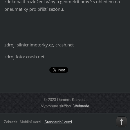
zdokonalit rozložení váhy a geometrii právě s ohledem na
pneumatiky pro příští sezónu.
zdroj: silnicnimotorky.cz, crash.net
zdroj foto: crash.net
© 2023 Dominik Kalivoda
Vytvořeno službou
Webnode
Zobrazit:
Mobilní verzi
|
Standardní verzi