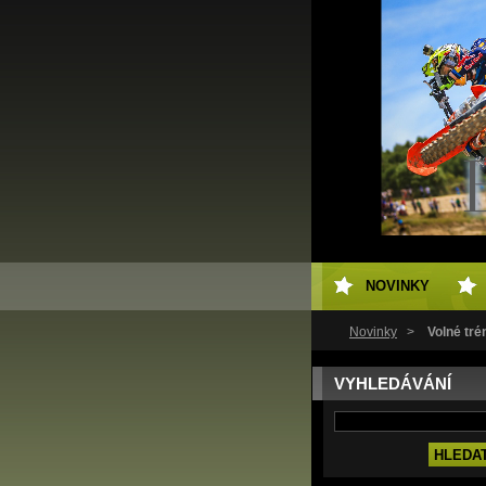
NOVINKY
Novinky
>
Volné tr
VYHLEDÁVÁNÍ