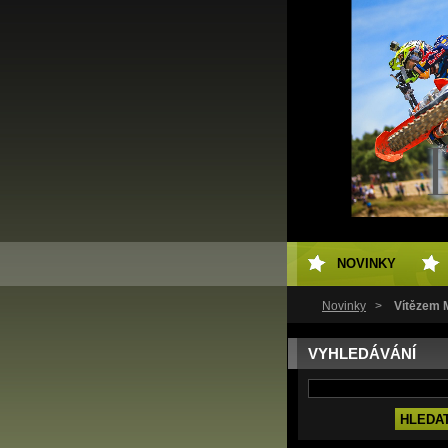
NOVINKY
Novinky
>
Vítězem M
VYHLEDÁVÁNÍ