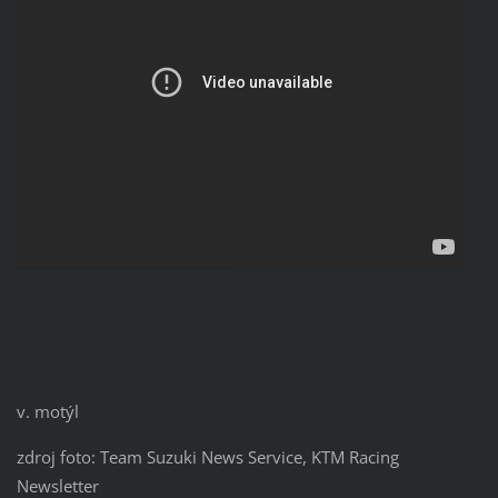
v. motýl
zdroj foto: Team Suzuki News Service, KTM Racing
Newsletter