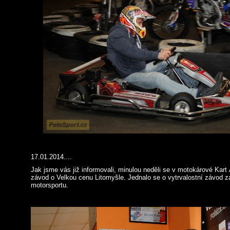
17.01.2014....
Jak jsme vás již informovali, minulou neděli se v motokárové Kart 
závod o Velkou cenu Litomyšle. Jednalo se o vytrvalostní závod z
motorsportu.