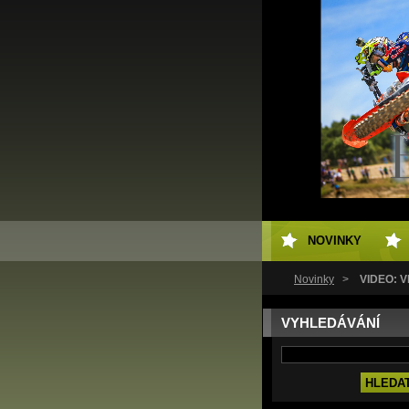
NOVINKY
Novinky
>
VIDEO: 
VYHLEDÁVÁNÍ