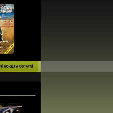
NÍ HOKEJ A OSTATNÍ