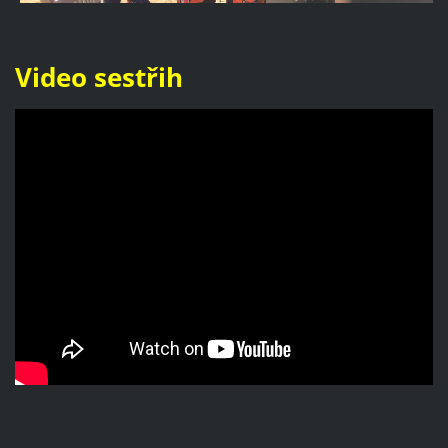
Video sestřih