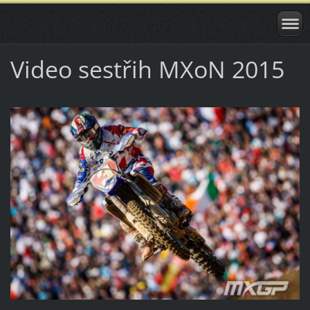
Video sestřih MXoN 2015