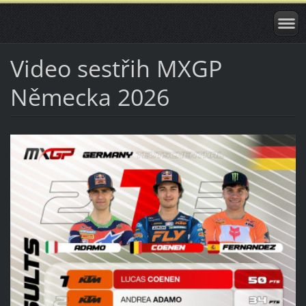
Video sestřih MXGP
Německa 2026