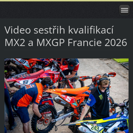
Video sestřih kvalifikací
MX2 a MXGP Francie 2026