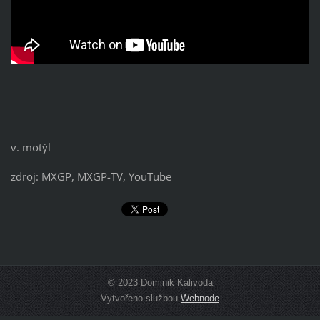
v. motýl
zdroj: MXGP, MXGP-TV, YouTube
© 2023 Dominik Kalivoda
Vytvořeno službou
Webnode