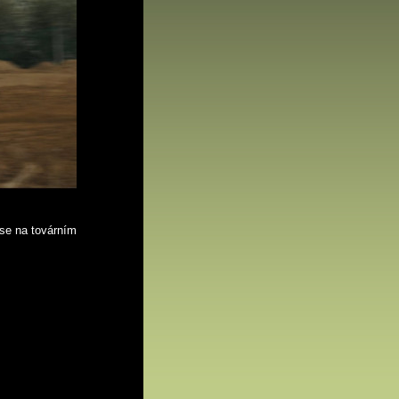
gse na továrním