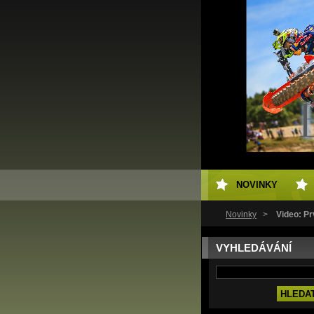
NOVINKY
Novinky
>
Video: Pr
VYHLEDÁVÁNÍ