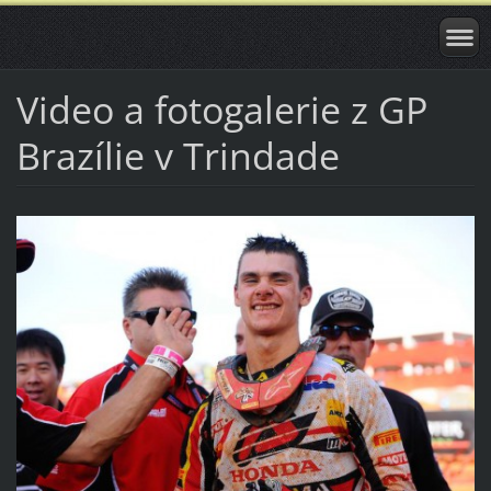
Video a fotogalerie z GP
Brazílie v Trindade