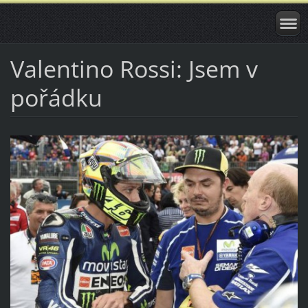
Valentino Rossi: Jsem v
pořádku