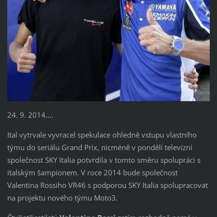
24. 9. 2014....
Ital vytrvale vyvracel spekulace ohledně vstupu vlastního
týmu do seriálu Grand Prix, nicméně v pondělí televizní
společnost SKY Italia potvrdila v tomto směru spolupráci s
italským šampionem. V roce 2014 bude společnost
Valentina Rossiho VR46 s podporou SKY Italia spolupracovat
na projektu nového týmu Moto3.