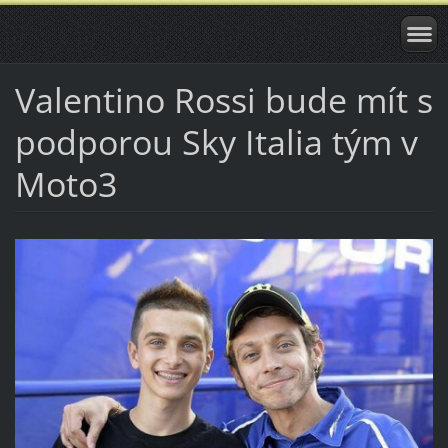
Valentino Rossi bude mít s
podporou Sky Italia tým v
Moto3