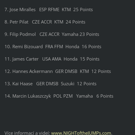
7. Jose Miralles ESP RFME KTM 25 Points
8. Petr Pilat CZE ACCR KTM 24 Points
9. Filip Podmol CZE ACCR Yamaha 23 Points
10. Remi Bizouard FRA FFM Honda 16 Points
11. James Carter USA AMA Honda 15 Points
12. Hannes Ackermann GER DMSB KTM 12 Points
13. Kai Haase GER DMSB Suzuki 12 Points
14. Marcin Lukaszczyk POL PZM Yamaha 6 Points
Více informací a videí:
www.NIGHToftheJUMPs.com
.