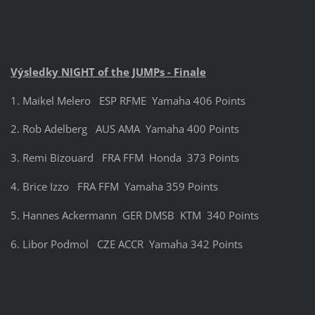
Výsledky NIGHT of the JUMPs - Finale
1. Maikel Melero ESP RFME Yamaha 406 Points
2. Rob Adelberg AUS AMA Yamaha 400 Points
3. Remi Bizouard FRA FFM Honda 373 Points
4. Brice Izzo FRA FFM Yamaha 359 Points
5. Hannes Ackermann GER DMSB KTM 340 Points
6. Libor Podmol CZE ACCR Yamaha 342 Points