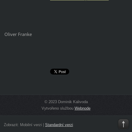
Oliver Franke
© 2023 Dominik Kalivoda
Vytvořeno službou
Webnode
Zobrazit:
Mobilní verzi
|
Standardní verzi