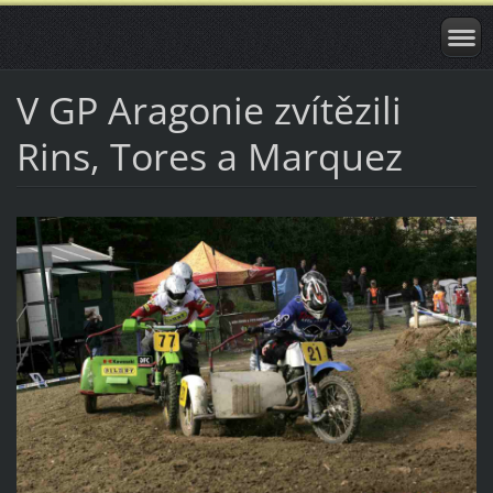
V GP Aragonie zvítězili
Rins, Tores a Marquez