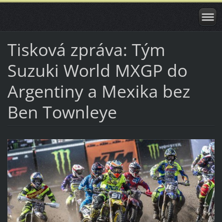
Tisková zpráva: Tým
Suzuki World MXGP do
Argentiny a Mexika bez
Ben Townleye