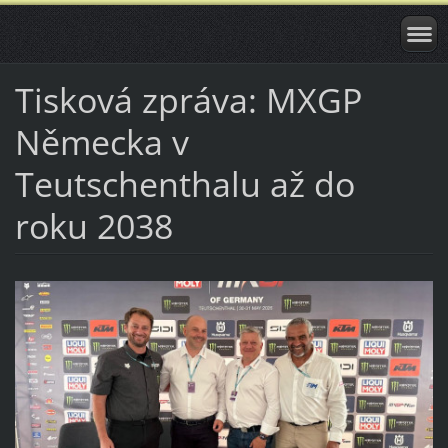
Tisková zpráva: MXGP
Německa v
Teutschenthalu až do
roku 2038