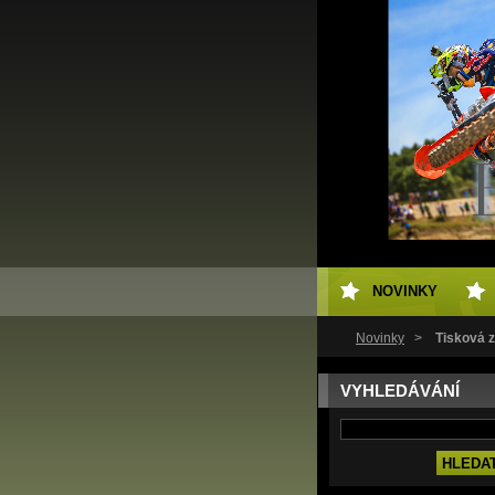
NOVINKY
Novinky
>
Tisková 
VYHLEDÁVÁNÍ