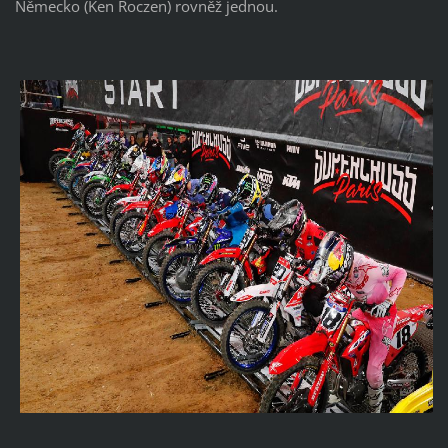
Německo (Ken Roczen) rovněž jednou.