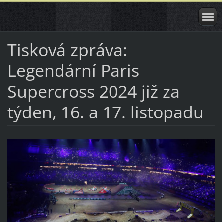
Tisková zpráva:
Legendární Paris
Supercross 2024 již za
týden, 16. a 17. listopadu