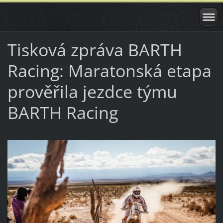
Tisková zpráva BARTH
Racing: Maratonská etapa
prověřila jezdce týmu
BARTH Racing