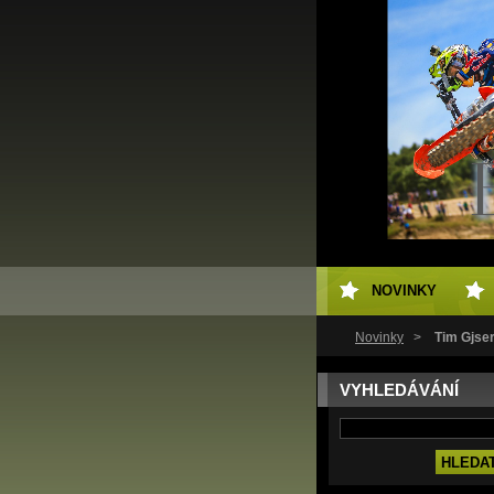
NOVINKY
Novinky
>
Tim Gjse
VYHLEDÁVÁNÍ