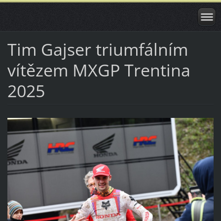
Tim Gajser triumfálním
vítězem MXGP Trentina
2025