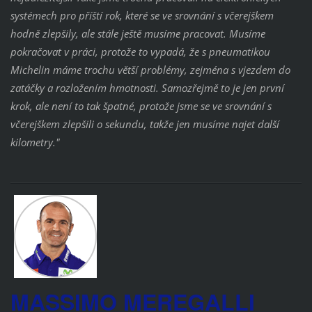
systémech pro příští rok, které se ve srovnání s včerejškem
hodně zlepšily, ale stále ještě musíme pracovat. Musíme
pokračovat v práci, protože to vypadá, že s pneumatikou
Michelin máme trochu větší problémy, zejména s vjezdem do
zatáčky a rozložením hmotnosti. Samozřejmě to je jen první
krok, ale není to tak špatné, protože jsme se ve srovnání s
včerejškem zlepšili o
sekundu, takže jen musíme najet další
kilometry."
MASSIMO MEREGALLI