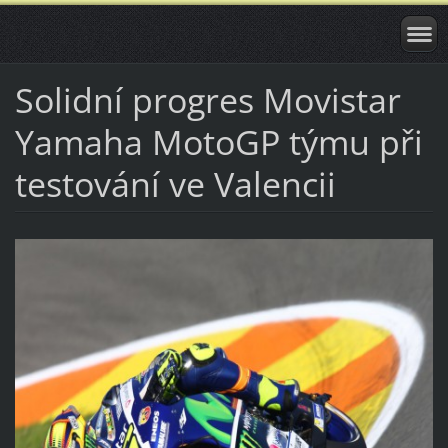
Solidní progres Movistar
Yamaha MotoGP týmu při
testování ve Valencii