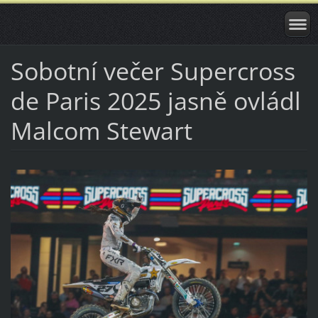
Sobotní večer Supercross
de Paris 2025 jasně ovládl
Malcom Stewart