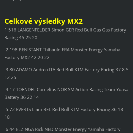
Celkové výsledky MX2
1 516 LANGENFELDER Simon GER Red Bull Gas Gas Factory
Racing 45 25 20
2 198 BENISTANT Thibauld FRA Monster Energy Yamaha
Factory MX2 42 20 22
3 80 ADAMO Andrea ITA Red Bull KTM Factory Racing 37 8 5
12 25
4 17 TOENDEL Cornelius NOR SM Action Racing Team Yuasa
Battery 36 22 14
5 72 EVERTS Liam BEL Red Bull KTM Factory Racing 36 18
18
6 44 ELZINGA Rick NED Monster Energy Yamaha Factory