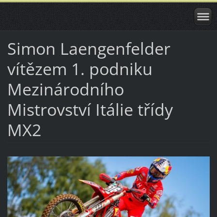
Simon Laengenfelder
vítězem 1. podniku
Mezinárodního
Mistrovství Itálie třídy
MX2