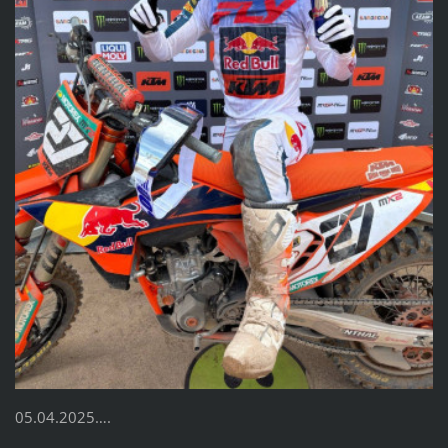
05.04.2025….