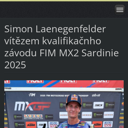
Simon Laenegenfelder
vítězem kvalifikačnho
závodu FIM MX2 Sardinie
2025