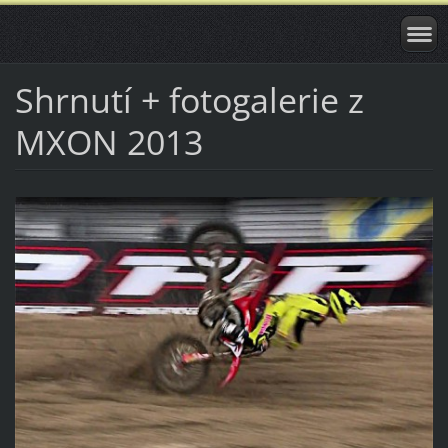
Shrnutí + fotogalerie z
MXON 2013