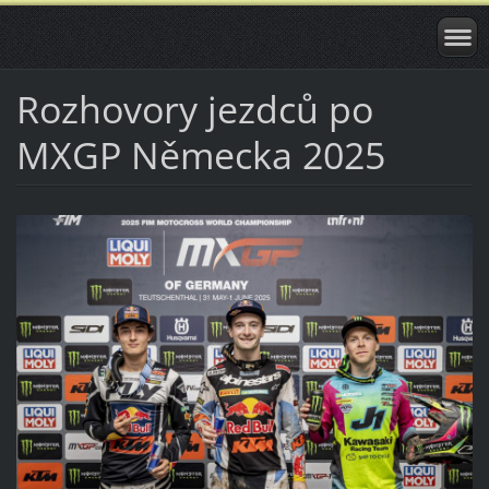
Rozhovory jezdců po
MXGP Německa 2025