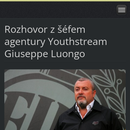
Rozhovor z šéfem
agentury Youthstream
Giuseppe Luongo