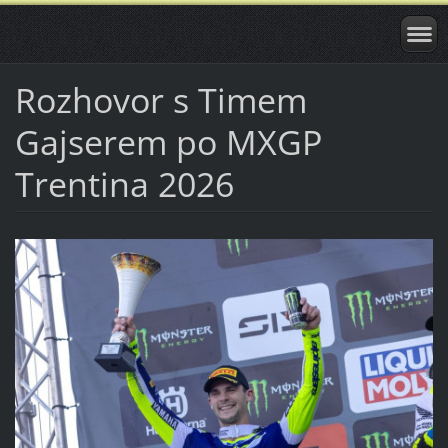
Rozhovor s Timem
Gajserem po MXGP
Trentina 2026