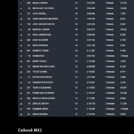
Celkově MX1