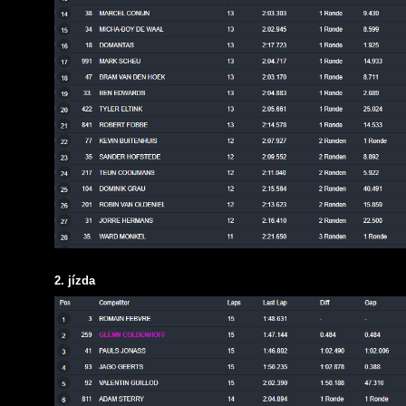
2. jízda