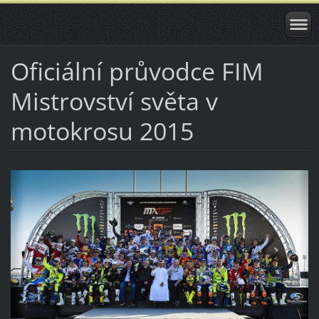
Oficiální průvodce FIM
Mistrovství světa v
motokrosu 2015