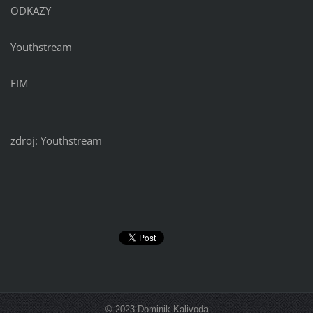
ODKAZY
Youthstream
FIM
zdroj: Youthstream
© 2023 Dominik Kalivoda