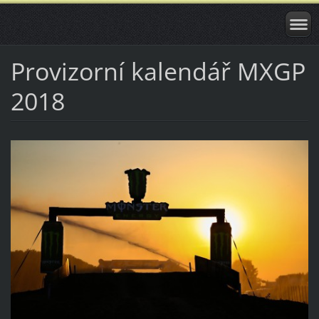
Provizorní kalendář MXGP
2018