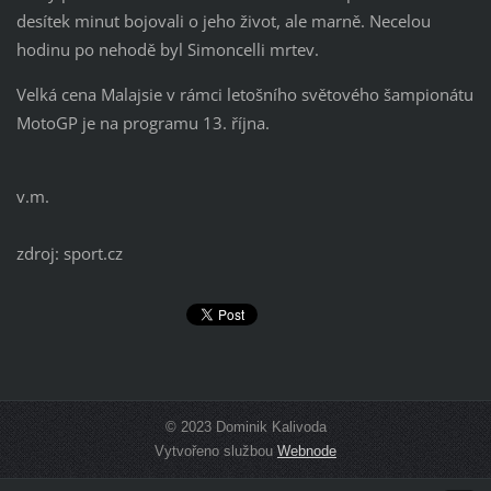
desítek minut bojovali o jeho život, ale marně. Necelou
hodinu po nehodě byl Simoncelli mrtev.
Velká cena Malajsie v rámci letošního světového šampionátu
MotoGP je na programu 13. října.
v.m.
zdroj: sport.cz
© 2023 Dominik Kalivoda
Vytvořeno službou
Webnode