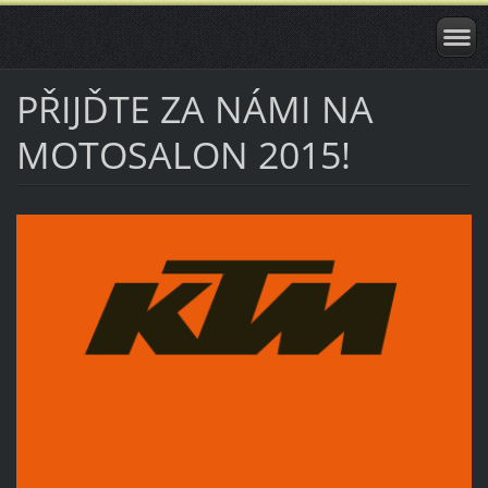
PŘIJĎTE ZA NÁMI NA
MOTOSALON 2015!