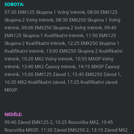
SOBOTA:
07:30 EMX125 Skupina 1 Volný trénink, 08:00 EMX125
Skupina 2 Volný trénink, 08:30 EMX250 Skupina 1 Volný
trénink, 09:00 EMX250 Skupina 2 Volný trénink, 09:40
EMX125 Skupina 1 Kvalifikační trénink, 11:50 EMX125
Skupina 2 Kvalifikační trénink, 12:25 EMX250 Skupina 1
Kvalifikační trénink, 13:00 EMX250 Skupina 2 Kvalifikační
trénink, 10:20 MX2 Volný trénink, 10:55 MXGP Volný
trénink, 13:40 MX2 Časový trénink, 14:15 MXGP Časový
trénink, 15:00 EMX125 Závod 1, 15:45 EMX250 Závod 1,
16:35 MX2 Kvalifikační závod, 17:25 Kvalifikační závod
MXGP.
NEDĚLE:
09:40 Závod EMX125 2, 10:25 Rozcvička MX2, 10:45
Rozcvička MXGP, 11:30 Závod EMX250 2, 13:15 Závod MX2