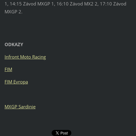
1, 14:15 Závod MXGP 1, 16:10 Závod MX2 2, 17:10 Závod
MXGP 2.
ODKAZY
Infront Moto Racing
FIM
FIM Evropa
MXGP Sardinie