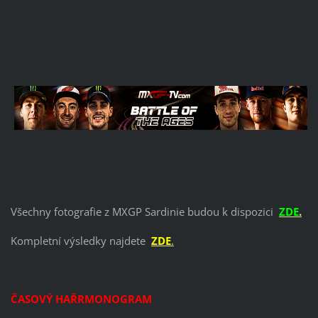
Všechny fotografie z MXGP Sardinie budou k dispozici
ZDE
.
Kompletní výsledky najdete
ZDE
.
ČASOVÝ HAŘRMONOGRAM