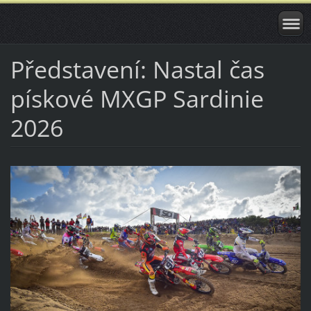
Představení: Nastal čas
pískové MXGP Sardinie
2026