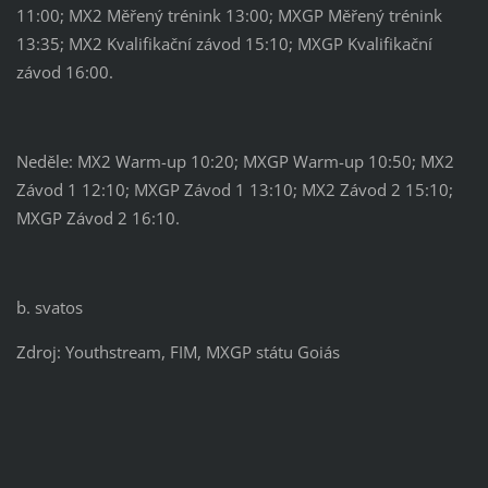
11:00; MX2 Měřený trénink 13:00; MXGP Měřený trénink
13:35; MX2 Kvalifikační závod 15:10; MXGP Kvalifikační
závod 16:00.
Neděle: MX2 Warm-up 10:20; MXGP Warm-up 10:50; MX2
Závod 1 12:10; MXGP Závod 1 13:10; MX2 Závod 2 15:10;
MXGP Závod 2 16:10.
b. svatos
Zdroj: Youthstream, FIM, MXGP státu Goiás