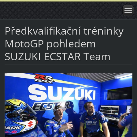
Předkvalifikační tréninky
MotoGP pohledem
SUZUKI ECSTAR Team