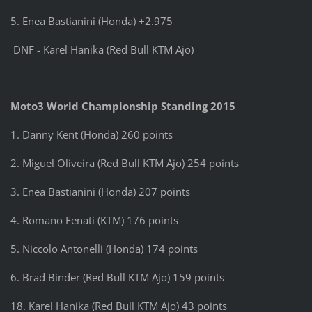
5. Enea Bastianini (Honda) +2.975
DNF - Karel Hanika (Red Bull KTM Ajo)
Moto3 World Championship Standing 2015
1. Danny Kent (Honda) 260 points
2. Miguel Oliveira (Red Bull KTM Ajo) 254 points
3. Enea Bastianini (Honda) 207 points
4. Romano Fenati (KTM) 176 points
5. Niccolo Antonelli (Honda) 174 points
6. Brad Binder (Red Bull KTM Ajo) 159 points
18. Karel Hanika (Red Bull KTM Ajo) 43 points