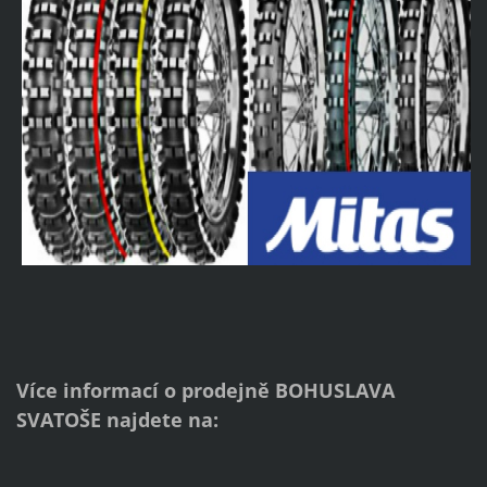
Více informací o prodejně BOHUSLAVA
SVATOŠE najdete na: