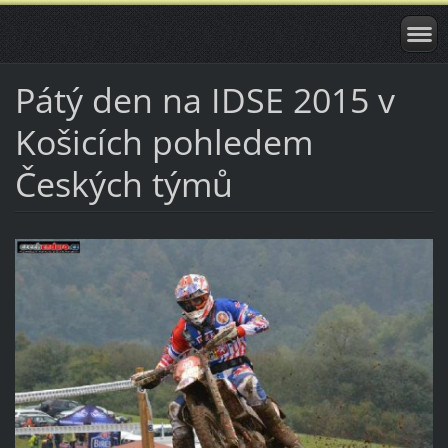
Pátý den na IDSE 2015 v
Košicích pohledem
Českých týmů