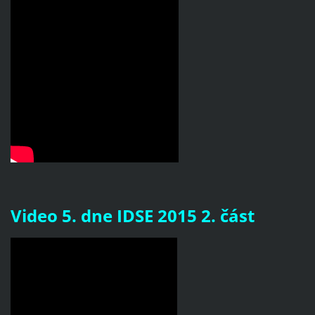
Video 5. dne IDSE 2015 2. část