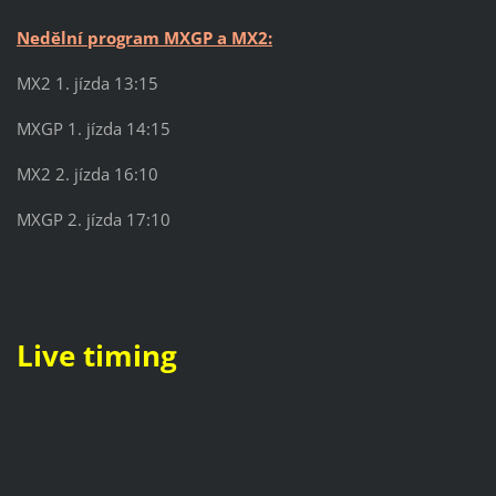
Nedělní program MXGP a MX2:
MX2 1. jízda 13:15
MXGP 1. jízda 14:15
MX2 2. jízda 16:10
MXGP 2. jízda 17:10
Live timing