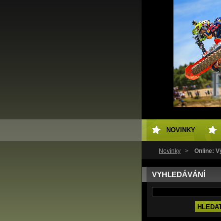
NOVINKY
Novinky
>
Online: 
VYHLEDÁVÁNÍ