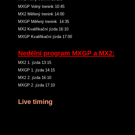
MXGP Volný trenink 10:45
MX2 Měřený trenink 14:00
MXGP Měřený trenink 14:35
MX2 Kvalifikační jízda 16:10
MXGP Kvalifikační jízda 17:00
Nedělní program MXGP a MX2:
MX2 1. jízda 13:15
MXGP 1. jízda 14:15
MX2 2. jízda 16:10
MXGP 2. jízda 17:10
Live timing